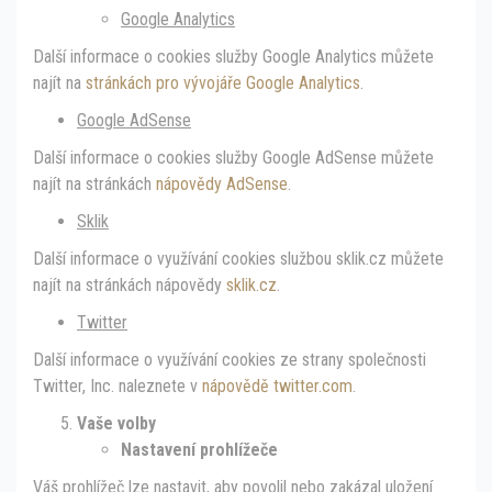
Google Analytics
Další informace o cookies služby Google Analytics můžete
najít na
stránkách pro vývojáře Google Analytics
.
Google AdSense
Další informace o cookies služby Google AdSense můžete
najít na stránkách
nápovědy AdSense
.
Sklik
Další informace o využívání cookies službou sklik.cz můžete
najít na stránkách nápovědy
sklik.cz
.
Twitter
Další informace o využívání cookies ze strany společnosti
Twitter, Inc. naleznete v
nápovědě twitter.com
.
Vaše volby
Nastavení prohlížeče
Váš prohlížeč lze nastavit, aby povolil nebo zakázal uložení