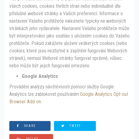
všech cookies, cookies třetích stran nebo individuálně dle
příslušné webové stránky a Vašich preferencí. Informace o
nastavení Vašeho prohlížeče naleznete typicky na webových
stránkách jeho vydavatele. Nastavení Vašeho prohlížeče může
být interpretováno jako souhlas s uložením cookies do Vašeho
prohlížeče. Pokud zakážete uložení veškerých cookies (nebo
cookies, které jsou nezbytné k zajištění fungování Webových
stránek), nemusí Webové stránky fungovat správně, vůbec
nebo může být jejich fungování omezeno.
Google Analytics
Provádění analýzy návštěvnosti pomocí služby Google
Analytics lze zablokovat používáním
Google Analytics Opt-out
Browser Add-on
.
SHARE
TWEET
SDÍLET