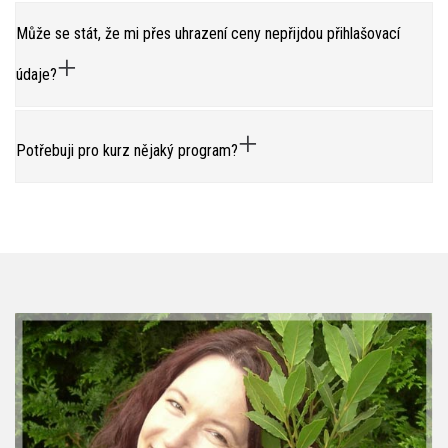
Může se stát, že mi přes uhrazení ceny nepřijdou přihlašovací
údaje?
Potřebuji pro kurz nějaký program?