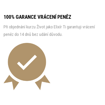
100% GARANCE VRÁCENÍ PENĚZ
Při objednání kurzu Život jako Elixír Ti garantuji vrácení
peněz do 14 dnů bez udání důvodu.