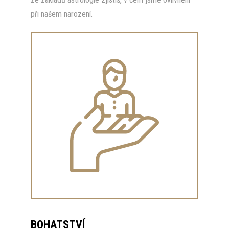
při našem narození.
BOHATSTVÍ